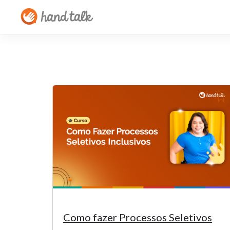
Como fazer Processos Seletivos