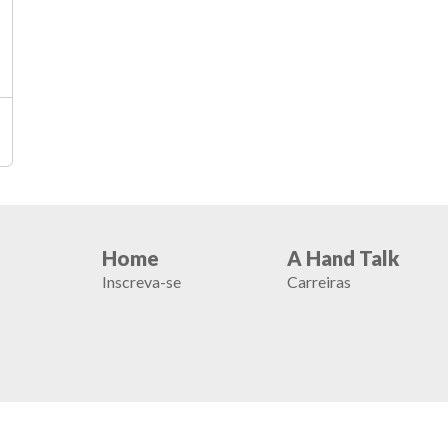
Home
A Hand Talk
Inscreva-se
Carreiras