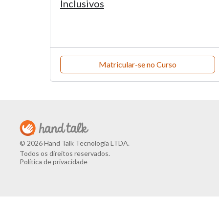
Inclusivos
Matricular-se no Curso
© 2026 Hand Talk Tecnologia LTDA.
Todos os direitos reservados.
Política de privacidade