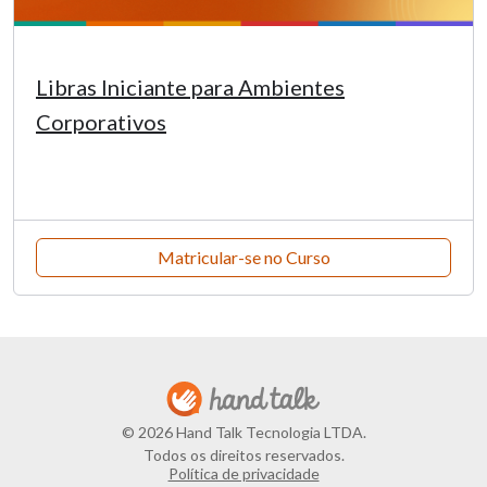
Libras Iniciante para Ambientes
Corporativos
Matricular-se no Curso
© 2026 Hand Talk Tecnologia LTDA.
Todos os direitos reservados.
Política de privacidade