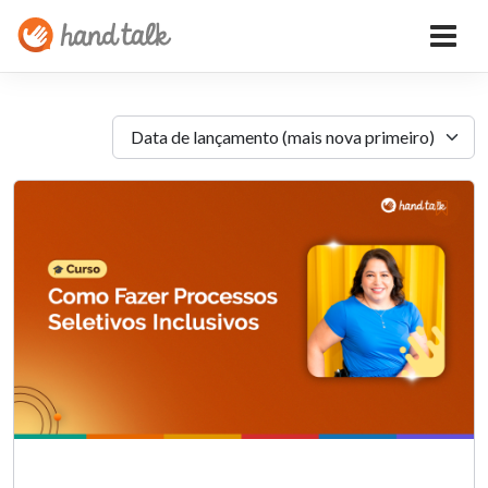
Data de lançamento (mais nova primeiro)