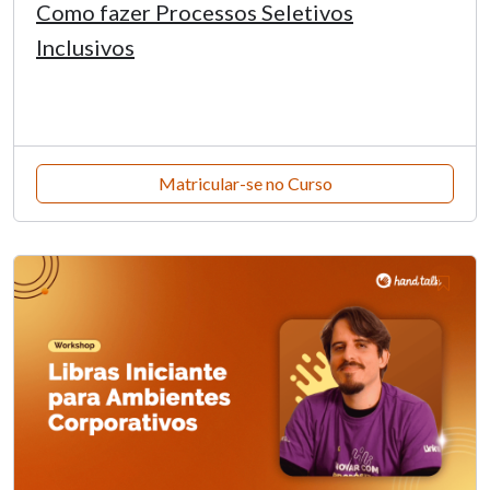
Como fazer Processos Seletivos
Inclusivos
Matricular-se no Curso