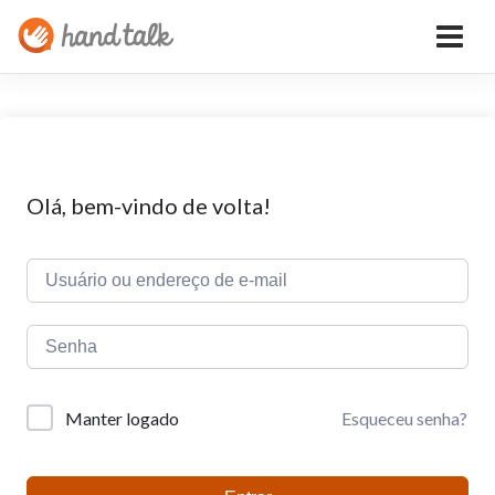
Olá, bem-vindo de volta!
Esqueceu senha?
Manter logado