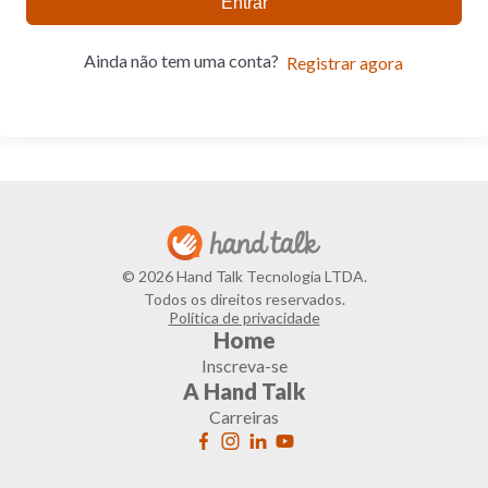
Entrar
Ainda não tem uma conta?
Registrar agora
© 2026 Hand Talk Tecnologia LTDA.
Todos os direitos reservados.
Política de privacidade
Home
Inscreva-se
A Hand Talk
Carreiras