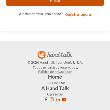
Entrar
Ainda não tem uma conta?
Registrar agora
© 2026 Hand Talk Tecnologia LTDA.
Todos os direitos reservados.
Política de privacidade
Home
Inscreva-se
A Hand Talk
Carreiras