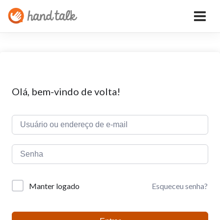
Olá, bem-vindo de volta!
Esqueceu senha?
Manter logado