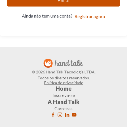
Entrar
Ainda não tem uma conta?
Registrar agora
© 2026 Hand Talk Tecnologia LTDA.
Todos os direitos reservados.
Política de privacidade
Home
Inscreva-se
A Hand Talk
Carreiras