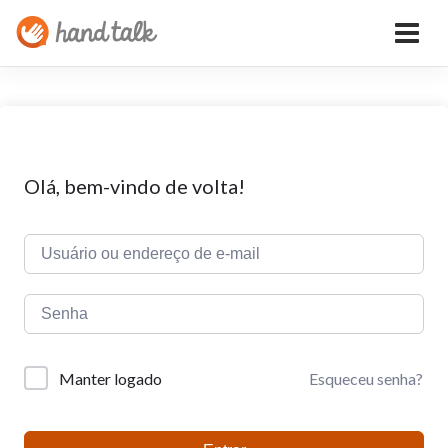
Olá, bem-vindo de volta!
Esqueceu senha?
Manter logado