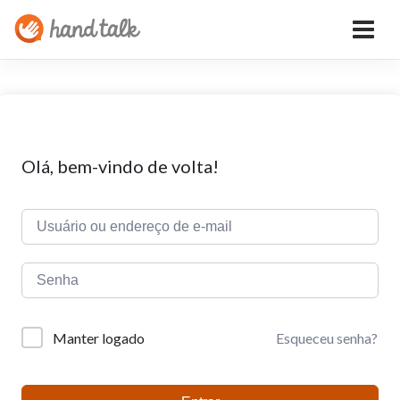
Olá, bem-vindo de volta!
Esqueceu senha?
Manter logado