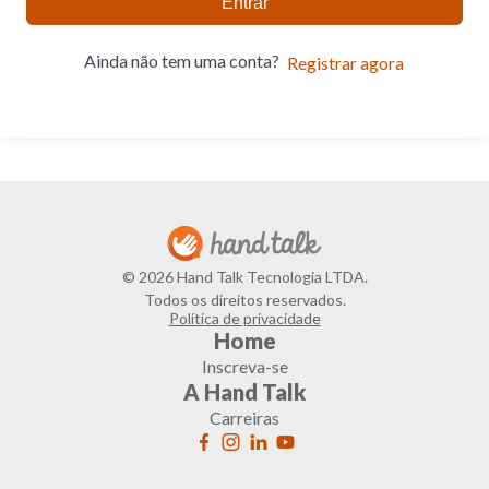
Entrar
Ainda não tem uma conta?
Registrar agora
© 2026 Hand Talk Tecnologia LTDA.
Todos os direitos reservados.
Política de privacidade
Home
Inscreva-se
A Hand Talk
Carreiras