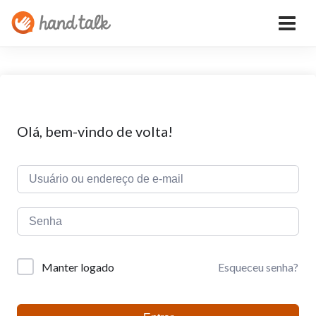
Olá, bem-vindo de volta!
Esqueceu senha?
Manter logado