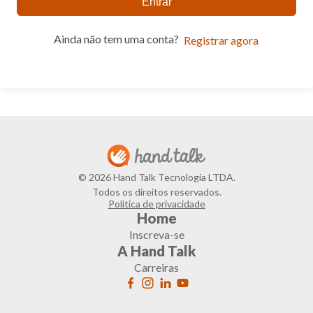
Entrar
Ainda não tem uma conta?
Registrar agora
© 2026 Hand Talk Tecnologia LTDA.
Todos os direitos reservados.
Política de privacidade
Home
Inscreva-se
A Hand Talk
Carreiras