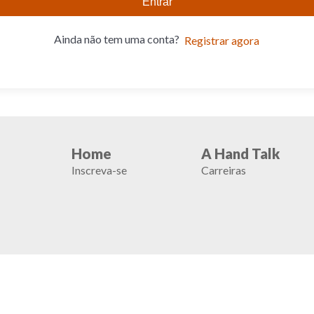
Entrar
Ainda não tem uma conta?
Registrar agora
Home
A Hand Talk
Inscreva-se
Carreiras