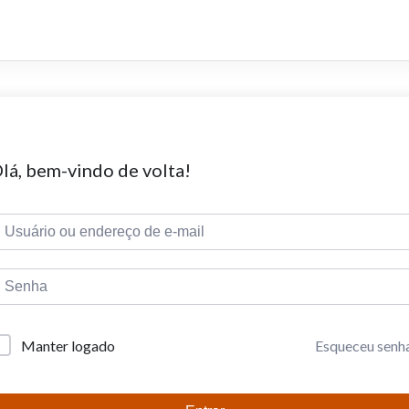
lá, bem-vindo de volta!
Esqueceu senh
Manter logado