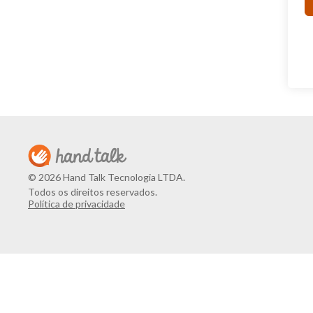
© 2026 Hand Talk Tecnologia LTDA.
Todos os direitos reservados.
Política de privacidade