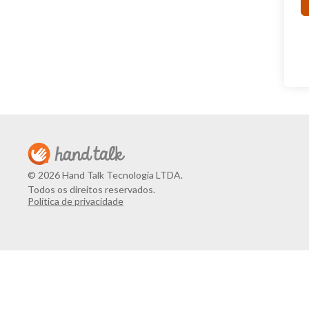
© 2026 Hand Talk Tecnologia LTDA.
Todos os direitos reservados.
Política de privacidade