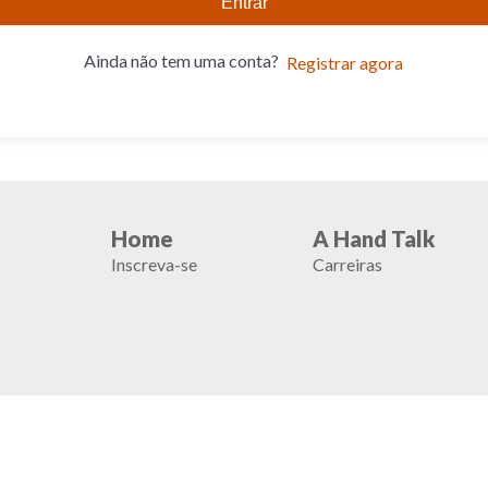
Entrar
Ainda não tem uma conta?
Registrar agora
Home
A Hand Talk
Inscreva-se
Carreiras