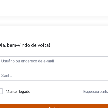
lá, bem-vindo de volta!
Esqueceu senh
Manter logado