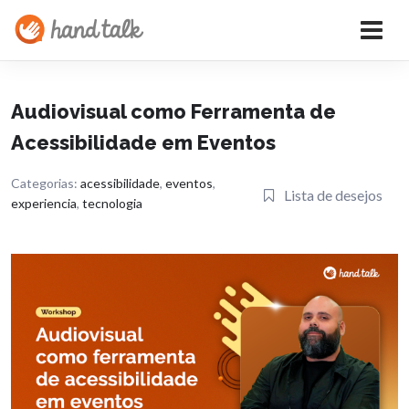
Audiovisual como Ferramenta de
Acessibilidade em Eventos
Categorias:
acessibilidade
,
eventos
,
Lista de desejos
experiencia
,
tecnologia