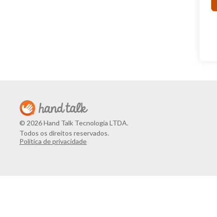
© 2026 Hand Talk Tecnologia LTDA.
Todos os direitos reservados.
Política de privacidade