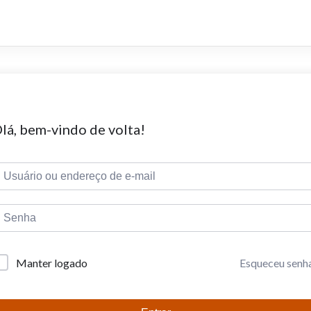
lá, bem-vindo de volta!
Esqueceu senh
Manter logado