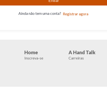
Entrar
Ainda não tem uma conta?
Registrar agora
Home
A Hand Talk
Inscreva-se
Carreiras