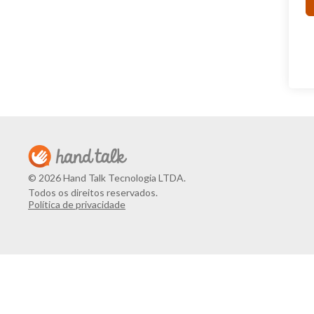
© 2026 Hand Talk Tecnologia LTDA.
Todos os direitos reservados.
Política de privacidade