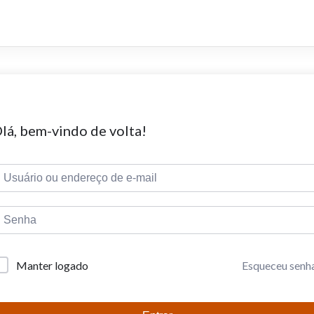
lá, bem-vindo de volta!
Esqueceu senh
Manter logado