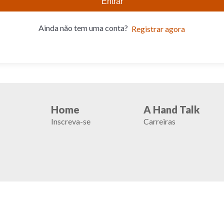
Entrar
Ainda não tem uma conta?
Registrar agora
Home
A Hand Talk
Inscreva-se
Carreiras